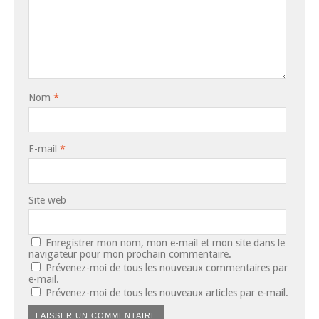
Nom
*
E-mail
*
Site web
Enregistrer mon nom, mon e-mail et mon site dans le
navigateur pour mon prochain commentaire.
Prévenez-moi de tous les nouveaux commentaires par
e-mail.
Prévenez-moi de tous les nouveaux articles par e-mail.