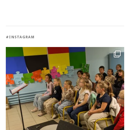
#INSTAGRAM