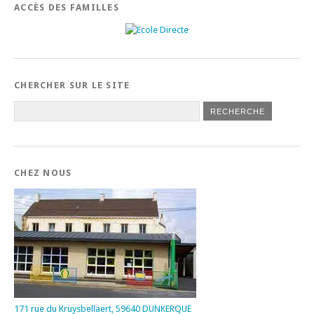
ACCÈS DES FAMILLES
CHERCHER SUR LE SITE
CHEZ NOUS
171 rue du Kruysbellaert, 59640 DUNKERQUE