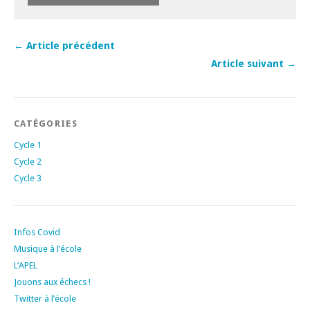
← Article précédent
Article suivant →
CATÉGORIES
Cycle 1
Cycle 2
Cycle 3
Infos Covid
Musique à l’école
L’APEL
Jouons aux échecs !
Twitter à l’école