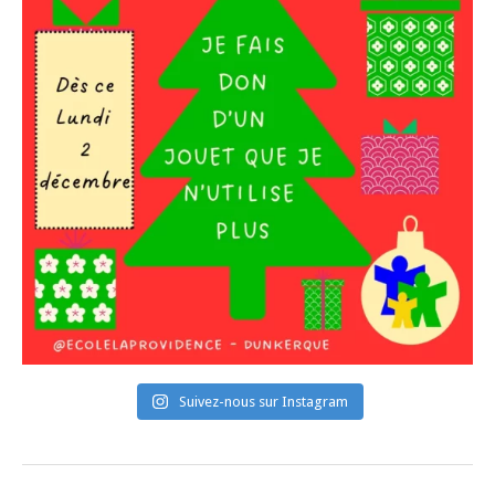
Suivez-nous sur Instagram