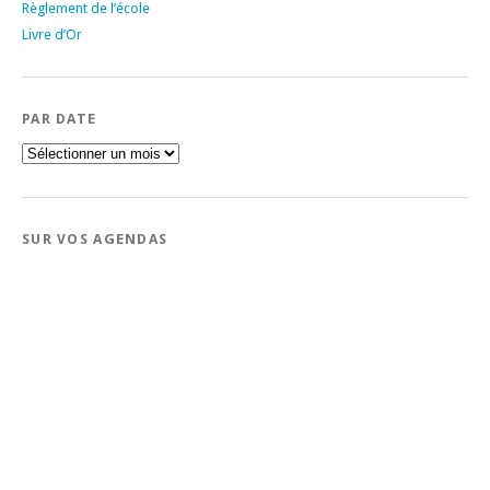
Règlement de l’école
Livre d’Or
PAR DATE
Par
date
SUR VOS AGENDAS