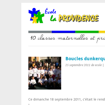
Boucles dunkerqu
25 septembre 2011
de ecole
|
Ce dimanche 18 septembre 2011, c’était le rende