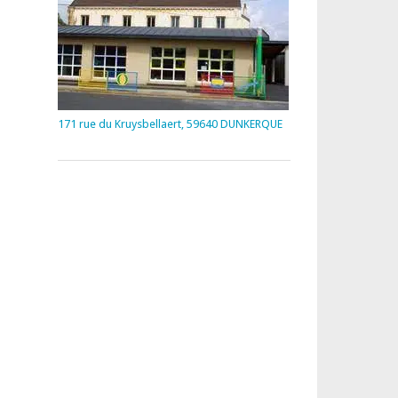
171 rue du Kruysbellaert, 59640 DUNKERQUE