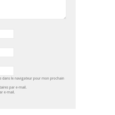
e dans le navigateur pour mon prochain
ires par e-mail.
ar e-mail.