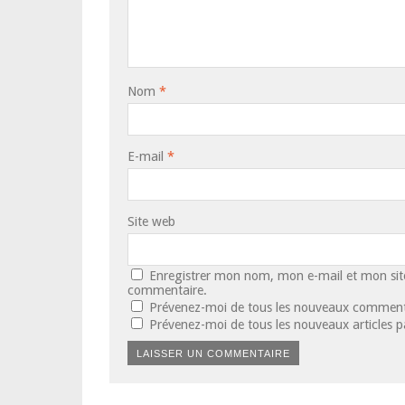
Nom
*
E-mail
*
Site web
Enregistrer mon nom, mon e-mail et mon sit
commentaire.
Prévenez-moi de tous les nouveaux commenta
Prévenez-moi de tous les nouveaux articles p