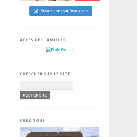
Suivez-nous sur Instagram
ACCÈS DES FAMILLES
CHERCHER SUR LE SITE
CHEZ NOUS