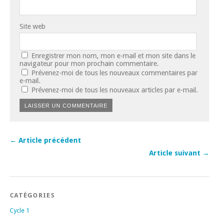
Site web
Enregistrer mon nom, mon e-mail et mon site dans le
navigateur pour mon prochain commentaire.
Prévenez-moi de tous les nouveaux commentaires par
e-mail.
Prévenez-moi de tous les nouveaux articles par e-mail.
← Article précédent
Article suivant →
CATÉGORIES
Cycle 1