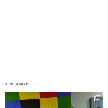
#INSTAGRAM