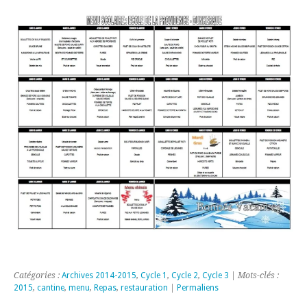
Catégories :
Archives 2014-2015
,
Cycle 1
,
Cycle 2
,
Cycle 3
| Mots-clés :
2015
,
cantine
,
menu
,
Repas
,
restauration
|
Permaliens