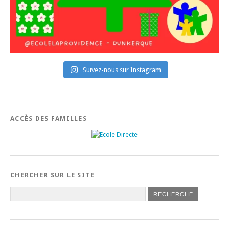
Suivez-nous sur Instagram
ACCÈS DES FAMILLES
CHERCHER SUR LE SITE