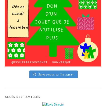
Suivez-nous sur Instagram
ACCÈS DES FAMILLES