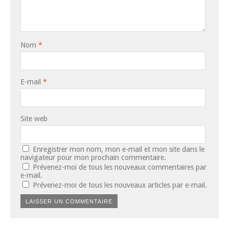
Nom
*
E-mail
*
Site web
Enregistrer mon nom, mon e-mail et mon site dans le
navigateur pour mon prochain commentaire.
Prévenez-moi de tous les nouveaux commentaires par
e-mail.
Prévenez-moi de tous les nouveaux articles par e-mail.