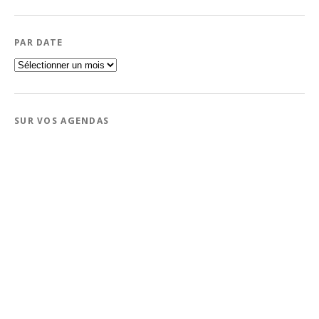
PAR DATE
Par
date
SUR VOS AGENDAS