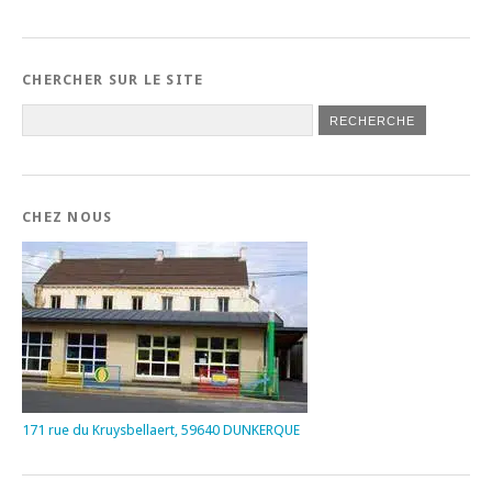
CHERCHER SUR LE SITE
CHEZ NOUS
171 rue du Kruysbellaert, 59640 DUNKERQUE