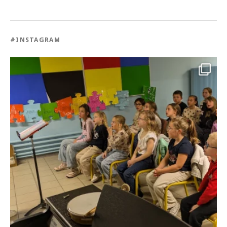
#INSTAGRAM