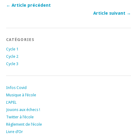
← Article précédent
Article suivant →
CATÉGORIES
Cycle 1
Cycle 2
Cycle 3
Infos Covid
Musique à l’école
L’APEL
Jouons aux échecs !
Twitter à l’école
Règlement de l’école
Livre d’Or