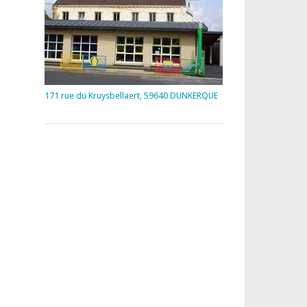
171 rue du Kruysbellaert, 59640 DUNKERQUE