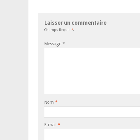
Laisser un commentaire
Champs Requis
*
.
Message
*
Nom
*
E-mail
*