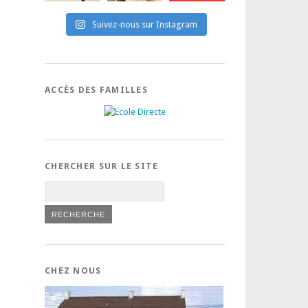
Suivez-nous sur Instagram
ACCÈS DES FAMILLES
CHERCHER SUR LE SITE
CHEZ NOUS