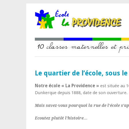
Le quartier de l’école, sous l
Notre école « La Providence »
est située au 
Dunkerque depuis 1888, date de son ouverture.
Mais savez-vous pourquoi la rue de l’école s’ap
Ecoutez plutôt l’histoire…