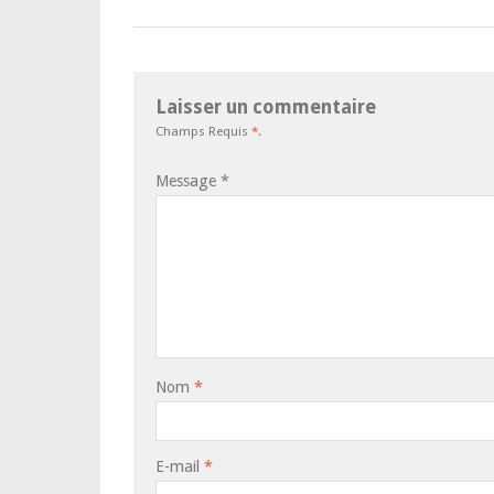
Laisser un commentaire
Champs Requis
*
.
Message
*
Nom
*
E-mail
*