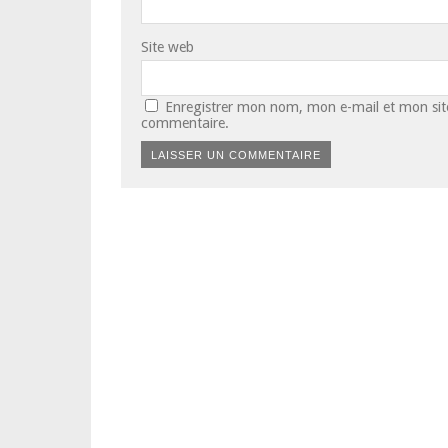
Site web
Enregistrer mon nom, mon e-mail et mon sit
commentaire.