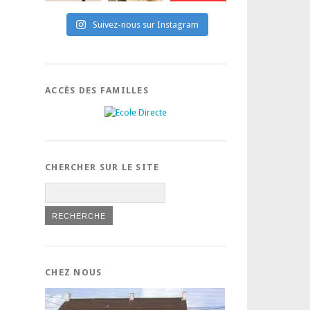
Suivez-nous sur Instagram
ACCÈS DES FAMILLES
CHERCHER SUR LE SITE
CHEZ NOUS