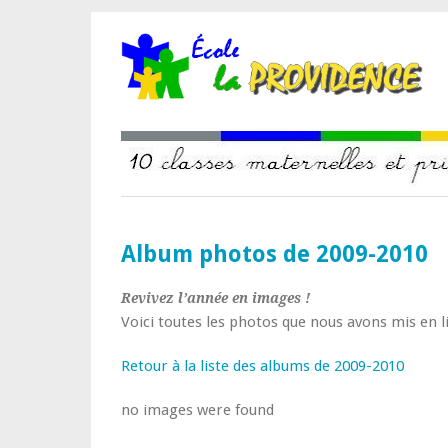
Album photos de 2009-2010
Revivez l’année en images !
Voici toutes les photos que nous avons mis en l
Retour à la liste des albums de 2009-2010
no images were found