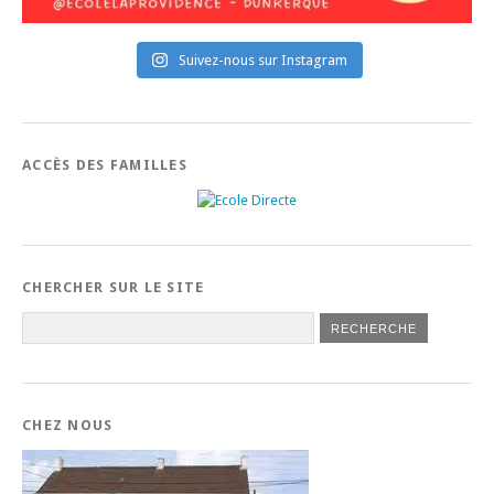
Suivez-nous sur Instagram
ACCÈS DES FAMILLES
CHERCHER SUR LE SITE
CHEZ NOUS