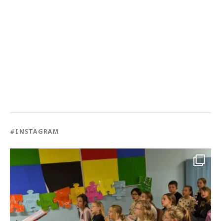
#INSTAGRAM