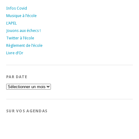
Infos Covid
Musique à l’école
L’APEL
Jouons aux échecs !
Twitter à l’école
Règlement de l’école
Livre d’Or
PAR DATE
Par
date
SUR VOS AGENDAS