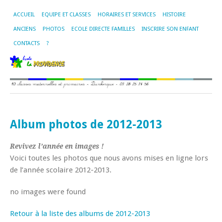
ACCUEIL
EQUIPE ET CLASSES
HORAIRES ET SERVICES
HISTOIRE
ANCIENS
PHOTOS
ECOLE DIRECTE FAMILLES
INSCRIRE SON ENFANT
CONTACTS
?
Album photos de 2012-2013
Revivez l’année en images !
Voici toutes les photos que nous avons mises en ligne lors
de l’année scolaire 2012-2013.
no images were found
Retour à la liste des albums de 2012-2013