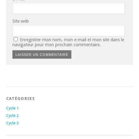
Site web
Enregistrer mon nom, mon e-mail et mon site dans le
navigateur pour mon prochain commentaire.
CATÉGORIES
Cycle 1
Cycle 2
Cycle 3