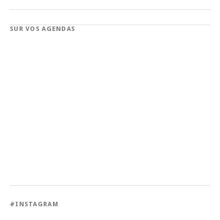
SUR VOS AGENDAS
#INSTAGRAM