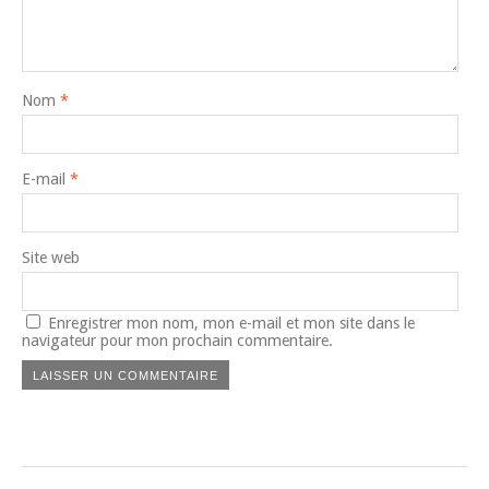
Nom
*
E-mail
*
Site web
Enregistrer mon nom, mon e-mail et mon site dans le
navigateur pour mon prochain commentaire.