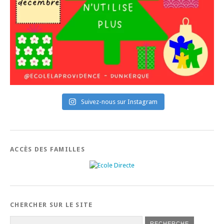
Suivez-nous sur Instagram
ACCÈS DES FAMILLES
CHERCHER SUR LE SITE