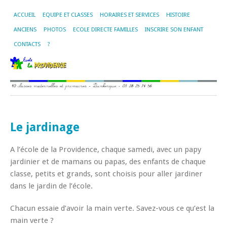
ACCUEIL
EQUIPE ET CLASSES
HORAIRES ET SERVICES
HISTOIRE
ANCIENS
PHOTOS
ECOLE DIRECTE FAMILLES
INSCRIRE SON ENFANT
CONTACTS
?
Le jardinage
A l’école de la Providence, chaque samedi, avec un papy
jardinier et de mamans ou papas, des enfants de chaque
classe, petits et grands, sont choisis pour aller jardiner
dans le jardin de l’école.
Chacun essaie d’avoir la main verte. Savez-vous ce qu’est la
main verte ?