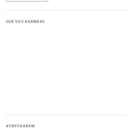
date
SUR VOS AGENDAS
#INSTAGRAM