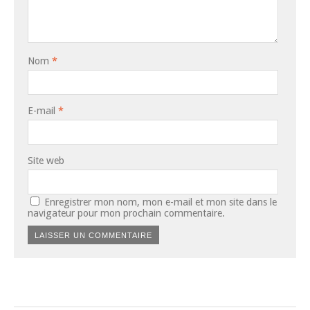
Nom
*
E-mail
*
Site web
Enregistrer mon nom, mon e-mail et mon site dans le
navigateur pour mon prochain commentaire.