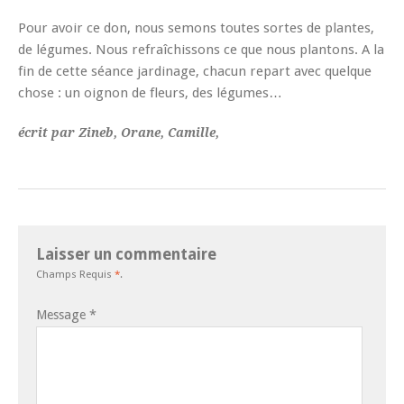
Pour avoir ce don, nous semons toutes sortes de plantes,
de légumes. Nous refraîchissons ce que nous plantons. A la
fin de cette séance jardinage, chacun repart avec quelque
chose : un oignon de fleurs, des légumes…
écrit par Zineb, Orane, Camille,
Laisser un commentaire
Champs Requis
*
.
Message
*