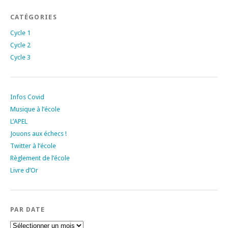
CATÉGORIES
Cycle 1
Cycle 2
Cycle 3
Infos Covid
Musique à l’école
L’APEL
Jouons aux échecs !
Twitter à l’école
Règlement de l’école
Livre d’Or
PAR DATE
Par