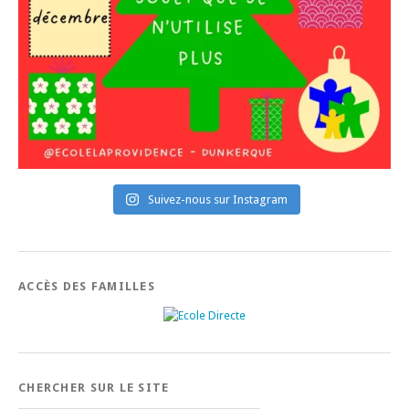
Suivez-nous sur Instagram
ACCÈS DES FAMILLES
CHERCHER SUR LE SITE