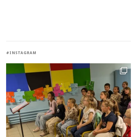
#INSTAGRAM