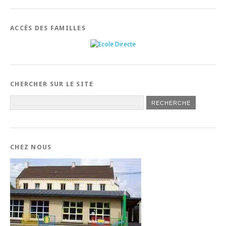
ACCÈS DES FAMILLES
CHERCHER SUR LE SITE
CHEZ NOUS