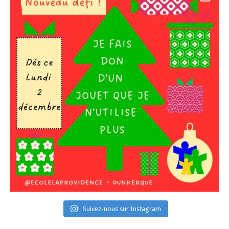
Suivez-nous sur Instagram