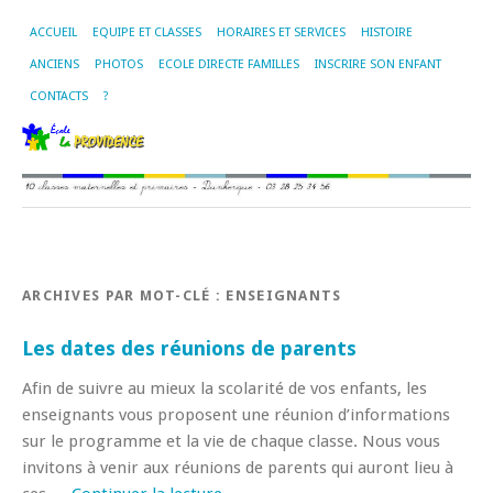
ACCUEIL
EQUIPE ET CLASSES
HORAIRES ET SERVICES
HISTOIRE
ANCIENS
PHOTOS
ECOLE DIRECTE FAMILLES
INSCRIRE SON ENFANT
CONTACTS
?
ARCHIVES PAR MOT-CLÉ :
ENSEIGNANTS
Les dates des réunions de parents
Afin de suivre au mieux la scolarité de vos enfants, les
enseignants vous proposent une réunion d’informations
sur le programme et la vie de chaque classe. Nous vous
invitons à venir aux réunions de parents qui auront lieu à