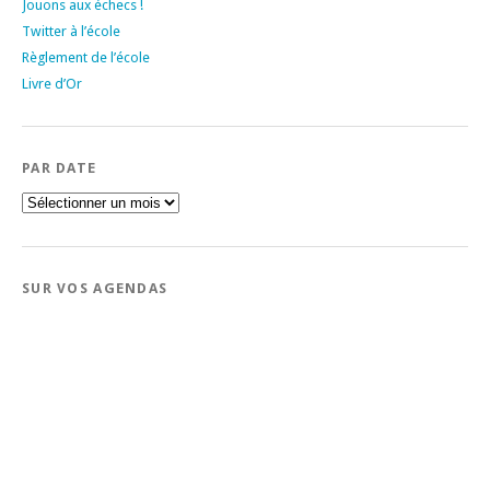
Jouons aux échecs !
Twitter à l’école
Règlement de l’école
Livre d’Or
PAR DATE
Par
date
SUR VOS AGENDAS