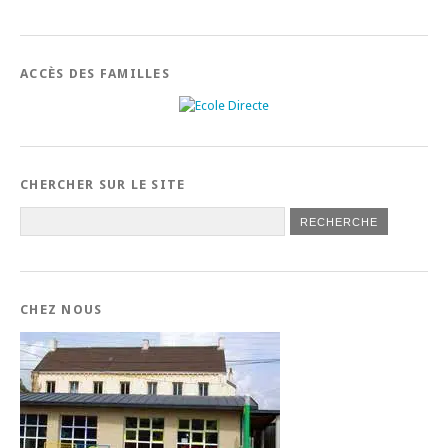
ACCÈS DES FAMILLES
CHERCHER SUR LE SITE
CHEZ NOUS