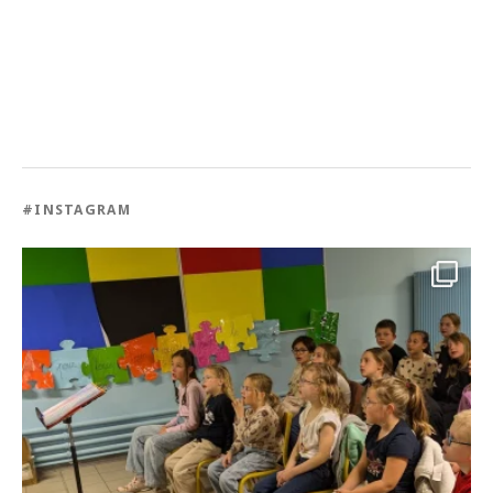
#INSTAGRAM