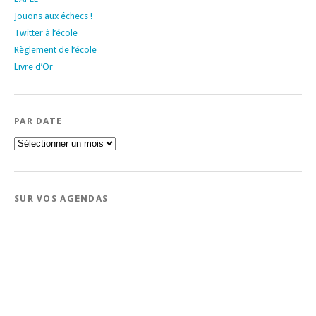
Jouons aux échecs !
Twitter à l’école
Règlement de l’école
Livre d’Or
PAR DATE
Par
date
SUR VOS AGENDAS