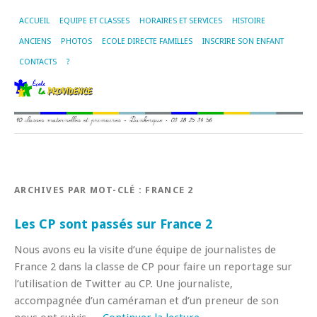
ACCUEIL
EQUIPE ET CLASSES
HORAIRES ET SERVICES
HISTOIRE
ANCIENS
PHOTOS
ECOLE DIRECTE FAMILLES
INSCRIRE SON ENFANT
CONTACTS
?
ARCHIVES PAR MOT-CLÉ :
FRANCE 2
Les CP sont passés sur France 2
Nous avons eu la visite d’une équipe de journalistes de
France 2 dans la classe de CP pour faire un reportage sur
l’utilisation de Twitter au CP. Une journaliste,
accompagnée d’un caméraman et d’un preneur de son