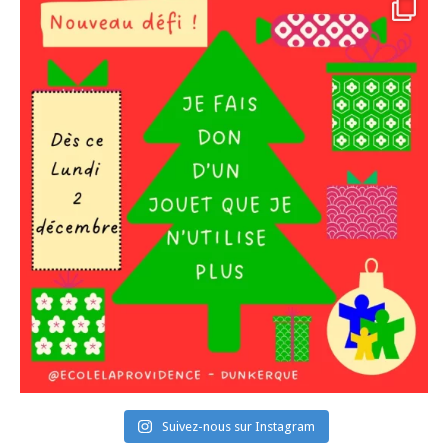
Suivez-nous sur Instagram