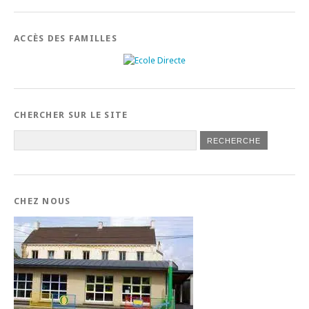
ACCÈS DES FAMILLES
CHERCHER SUR LE SITE
CHEZ NOUS