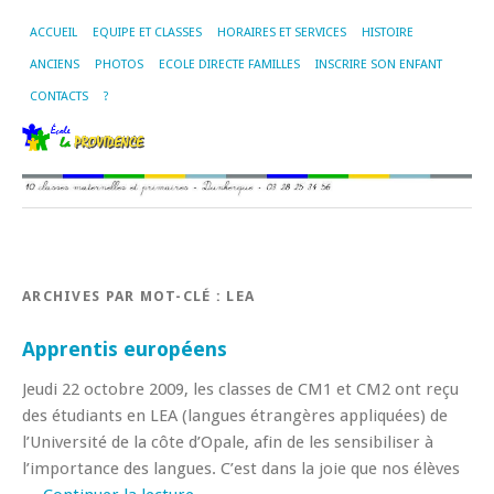
ACCUEIL
EQUIPE ET CLASSES
HORAIRES ET SERVICES
HISTOIRE
ANCIENS
PHOTOS
ECOLE DIRECTE FAMILLES
INSCRIRE SON ENFANT
CONTACTS
?
ARCHIVES PAR MOT-CLÉ :
LEA
Apprentis européens
Jeudi 22 octobre 2009, les classes de CM1 et CM2 ont reçu
des étudiants en LEA (langues étrangères appliquées) de
l’Université de la côte d’Opale, afin de les sensibiliser à
l’importance des langues. C’est dans la joie que nos élèves