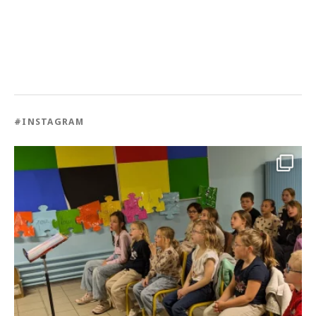
#INSTAGRAM