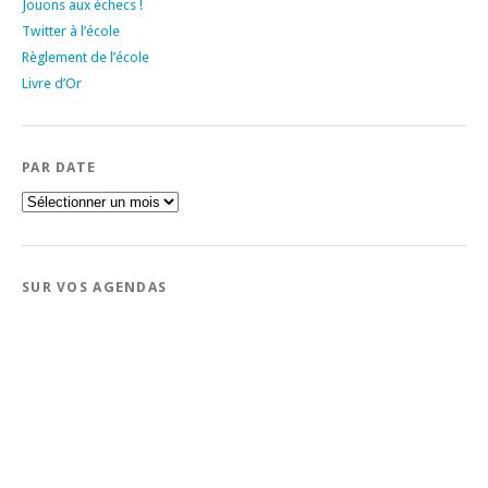
Jouons aux échecs !
Twitter à l’école
Règlement de l’école
Livre d’Or
PAR DATE
Par
date
SUR VOS AGENDAS