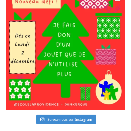
Suivez-nous sur Instagram