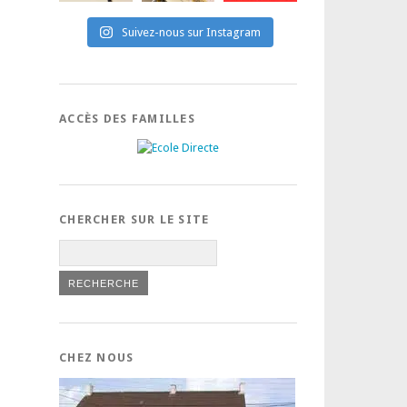
Suivez-nous sur Instagram
ACCÈS DES FAMILLES
CHERCHER SUR LE SITE
CHEZ NOUS