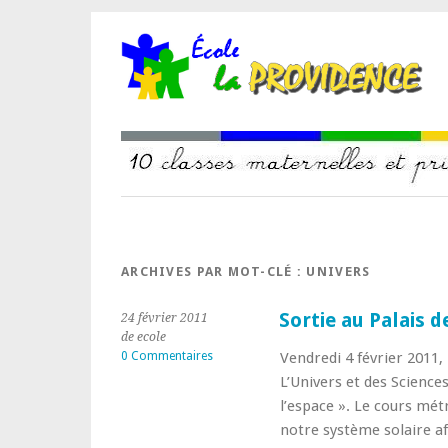
ARCHIVES PAR MOT-CLÉ :
UNIVERS
Sortie au Palais d
24 février 2011
de ecole
0 Commentaires
Vendredi 4 février 2011,
L’Univers et des Sciences
l’espace ». Le cours mé
notre système solaire a