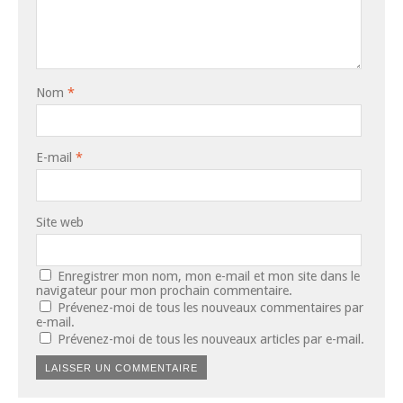
Nom
*
E-mail
*
Site web
Enregistrer mon nom, mon e-mail et mon site dans le
navigateur pour mon prochain commentaire.
Prévenez-moi de tous les nouveaux commentaires par
e-mail.
Prévenez-moi de tous les nouveaux articles par e-mail.