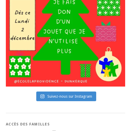
Suivez-nous sur Instagram
ACCÈS DES FAMILLES