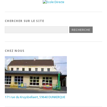
CHERCHER SUR LE SITE
CHEZ NOUS
171 rue du Kruysbellaert, 59640 DUNKERQUE