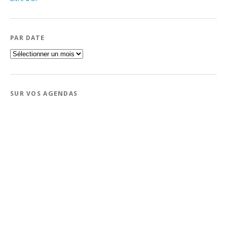
PAR DATE
Par
date
SUR VOS AGENDAS