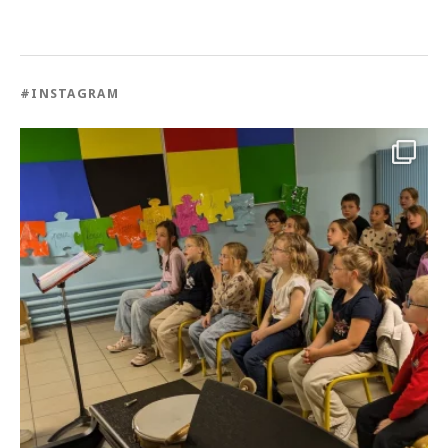
#INSTAGRAM