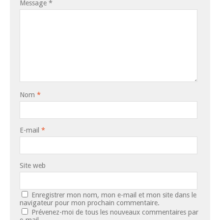
Message
*
Nom
*
E-mail
*
Site web
Enregistrer mon nom, mon e-mail et mon site dans le
navigateur pour mon prochain commentaire.
Prévenez-moi de tous les nouveaux commentaires par