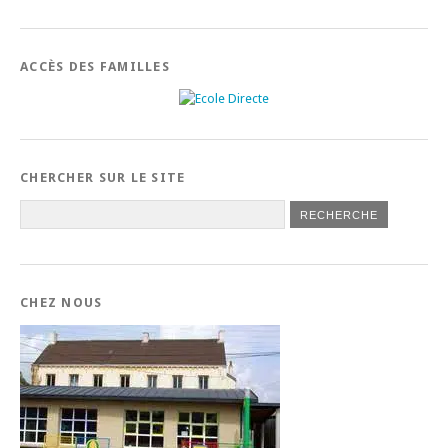
ACCÈS DES FAMILLES
CHERCHER SUR LE SITE
CHEZ NOUS