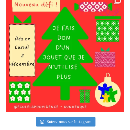
Suivez-nous sur Instagram