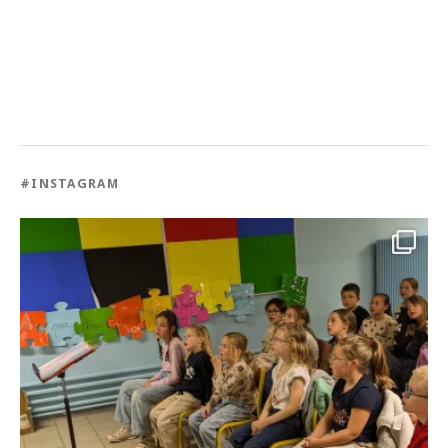
#INSTAGRAM