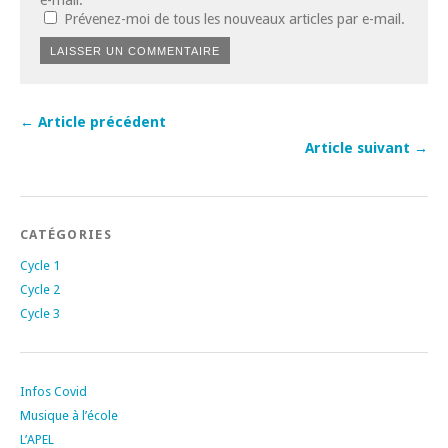
e-mail.
Prévenez-moi de tous les nouveaux articles par e-mail.
← Article précédent
Article suivant →
CATÉGORIES
Cycle 1
Cycle 2
Cycle 3
Infos Covid
Musique à l’école
L’APEL