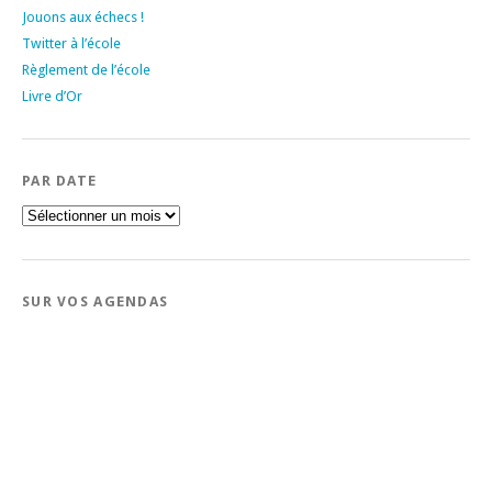
Jouons aux échecs !
Twitter à l’école
Règlement de l’école
Livre d’Or
PAR DATE
Par
date
SUR VOS AGENDAS