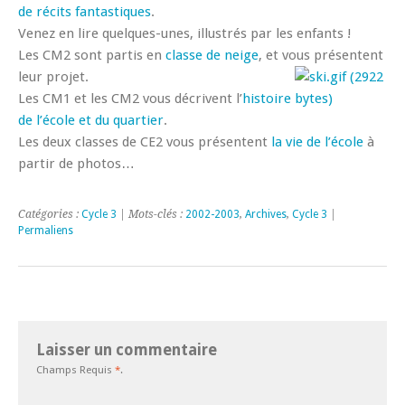
de récits fantastiques
.
Venez en lire quelques-unes, illustrés par les enfants !
Les CM2 sont partis en
classe de neige
, et vous présentent
leur projet.
Les CM1 et les CM2 vous décrivent l’
histoire
de l’école et du quartier
.
Les deux classes de CE2 vous présentent
la vie de l’école
à
partir de photos…
Catégories :
Cycle 3
| Mots-clés :
2002-2003
,
Archives
,
Cycle 3
|
Permaliens
Laisser un commentaire
Champs Requis
*
.