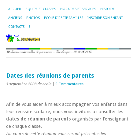
ACCUEIL
EQUIPE ET CLASSES
HORAIRES ET SERVICES
HISTOIRE
ANCIENS
PHOTOS
ECOLE DIRECTE FAMILLES
INSCRIRE SON ENFANT
CONTACTS
?
Dates des réunions de parents
3 septembre 2008
de ecole
|
0 Commentaires
Afin de vous aider à mieux accompagner vos enfants dans
leur réussite scolaire, nous vous invitons à consulter les
dates de réunion de parents
organisés par l’enseignant
de chaque classe.
Au cours de cette réunion vous seront présentés les