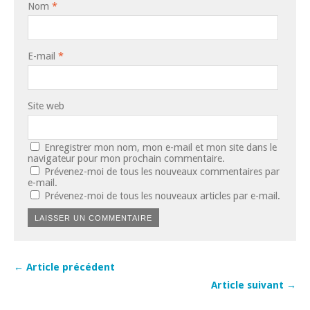
Nom
*
E-mail
*
Site web
Enregistrer mon nom, mon e-mail et mon site dans le
navigateur pour mon prochain commentaire.
Prévenez-moi de tous les nouveaux commentaires par
e-mail.
Prévenez-moi de tous les nouveaux articles par e-mail.
← Article précédent
Article suivant →