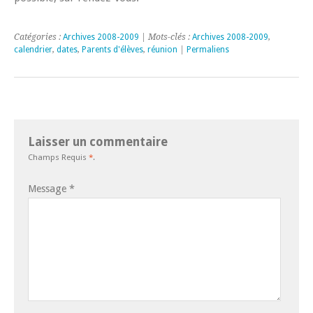
Catégories :
Archives 2008-2009
| Mots-clés :
Archives 2008-2009
,
calendrier
,
dates
,
Parents d'élèves
,
réunion
|
Permaliens
Laisser un commentaire
Champs Requis
*
.
Message
*