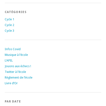
CATÉGORIES
Cycle 1
Cycle 2
Cycle 3
Infos Covid
Musique à l’école
L’APEL
Jouons aux échecs !
Twitter à l’école
Règlement de l’école
Livre d’Or
PAR DATE