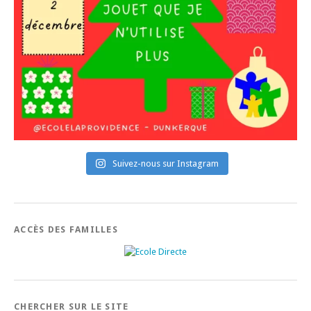
Suivez-nous sur Instagram
ACCÈS DES FAMILLES
CHERCHER SUR LE SITE