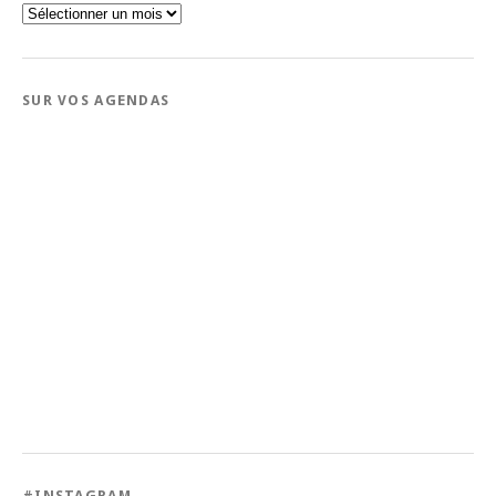
Par
date
SUR VOS AGENDAS
#INSTAGRAM