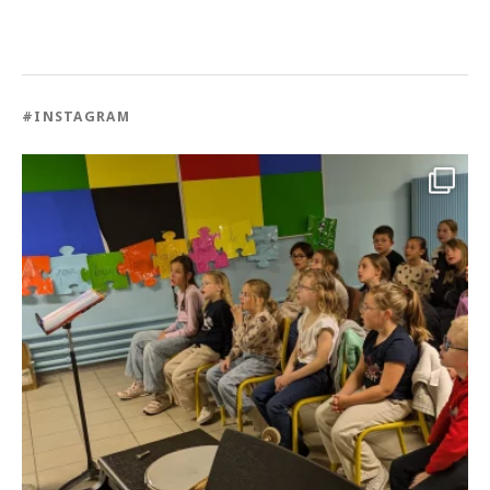
#INSTAGRAM