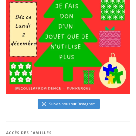
Suivez-nous sur Instagram
ACCÈS DES FAMILLES