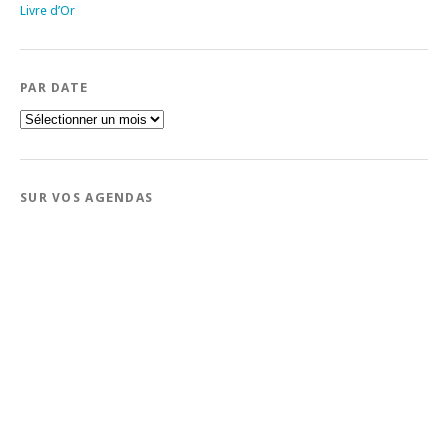
Livre d’Or
PAR DATE
Par
date
SUR VOS AGENDAS