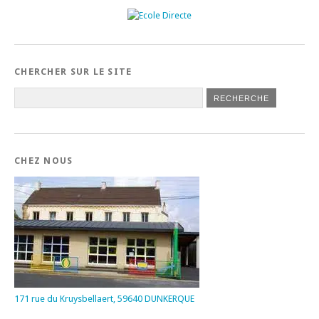
CHERCHER SUR LE SITE
CHEZ NOUS
171 rue du Kruysbellaert, 59640 DUNKERQUE