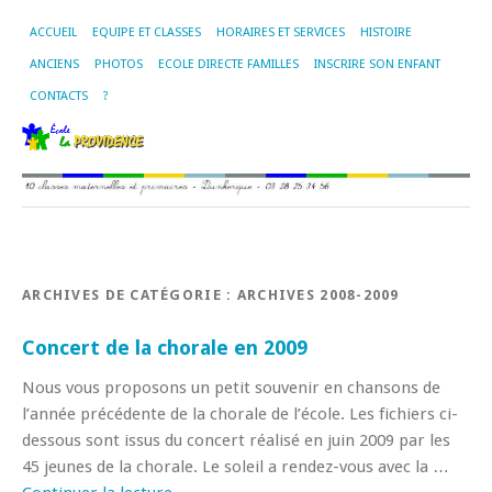
ACCUEIL
EQUIPE ET CLASSES
HORAIRES ET SERVICES
HISTOIRE
ANCIENS
PHOTOS
ECOLE DIRECTE FAMILLES
INSCRIRE SON ENFANT
CONTACTS
?
ARCHIVES DE CATÉGORIE :
ARCHIVES 2008-2009
Concert de la chorale en 2009
Nous vous proposons un petit souvenir en chansons de
l’année précédente de la chorale de l’école. Les fichiers ci-
dessous sont issus du concert réalisé en juin 2009 par les
45 jeunes de la chorale. Le soleil a rendez-vous avec la …