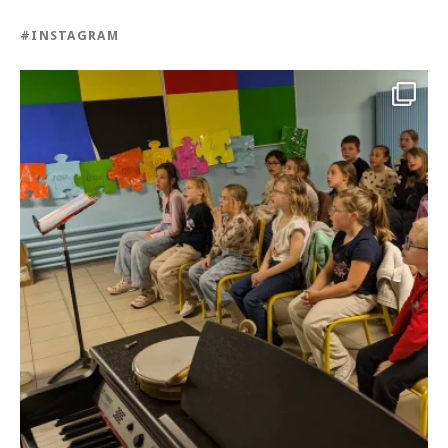
#INSTAGRAM