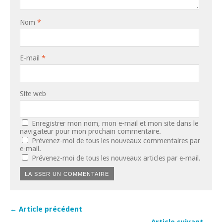
Nom
*
E-mail
*
Site web
Enregistrer mon nom, mon e-mail et mon site dans le
navigateur pour mon prochain commentaire.
Prévenez-moi de tous les nouveaux commentaires par
e-mail.
Prévenez-moi de tous les nouveaux articles par e-mail.
← Article précédent