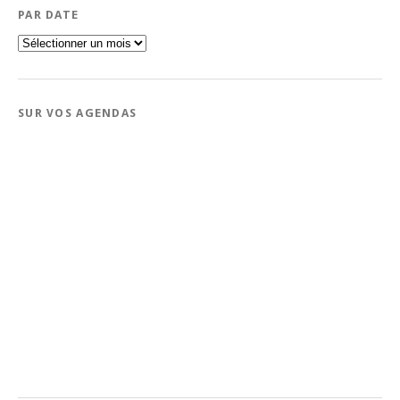
PAR DATE
Par
date
SUR VOS AGENDAS