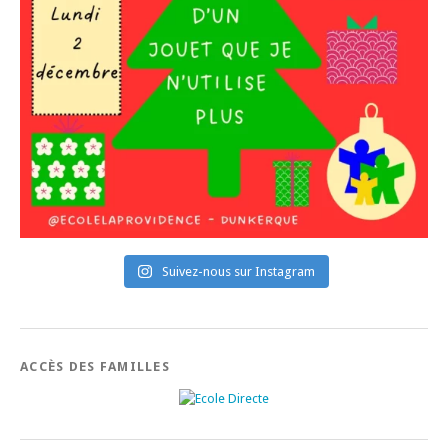
Suivez-nous sur Instagram
ACCÈS DES FAMILLES