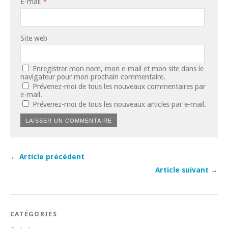
E-mail
*
Site web
Enregistrer mon nom, mon e-mail et mon site dans le
navigateur pour mon prochain commentaire.
Prévenez-moi de tous les nouveaux commentaires par
e-mail.
Prévenez-moi de tous les nouveaux articles par e-mail.
← Article précédent
Article suivant →
CATÉGORIES