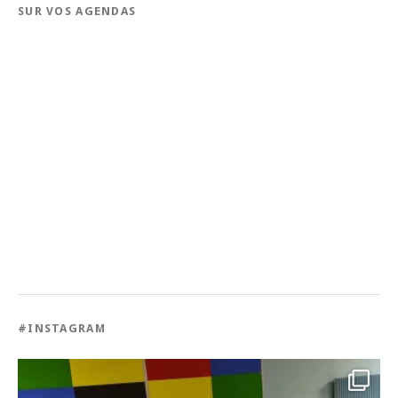
SUR VOS AGENDAS
#INSTAGRAM