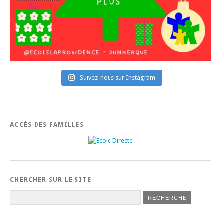
Suivez-nous sur Instagram
ACCÈS DES FAMILLES
CHERCHER SUR LE SITE