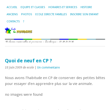
ACCUEIL
EQUIPE ET CLASSES
HORAIRES ET SERVICES
HISTOIRE
ANCIENS
PHOTOS
ECOLE DIRECTE FAMILLES
INSCRIRE SON ENFANT
CONTACTS
?
Quoi de neuf en CP ?
18 juin 2009
de ecole
|
Un commentaire
Nous avons l’habitude en CP de conserver des petites bêtes
pour essayer d’en apprendre plus sur la vie animale.
no images were found