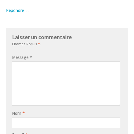
Répondre →
Laisser un commentaire
Champs Requis
*
.
Message
*
Nom
*