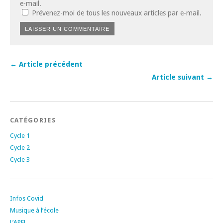
e-mail.
Prévenez-moi de tous les nouveaux articles par e-mail.
← Article précédent
Article suivant →
CATÉGORIES
Cycle 1
Cycle 2
Cycle 3
Infos Covid
Musique à l’école
L’APEL