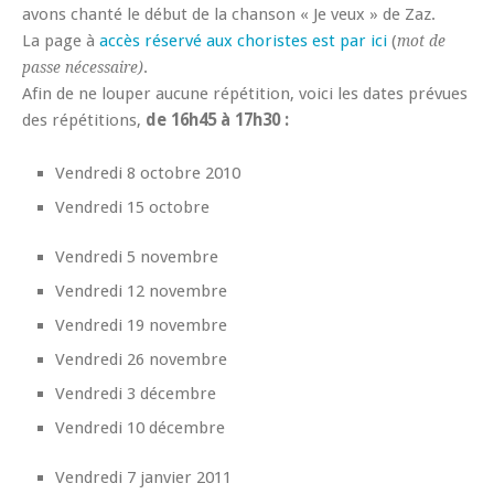
avons chanté le début de la chanson « Je veux » de Zaz.
La page à
accès réservé aux choristes est par ici
(
mot de
.
passe nécessaire)
Afin de ne louper aucune répétition, voici les dates prévues
des répétitions,
de 16h45 à 17h30 :
Vendredi 8 octobre 2010
Vendredi 15 octobre
Vendredi 5 novembre
Vendredi 12 novembre
Vendredi 19 novembre
Vendredi 26 novembre
Vendredi 3 décembre
Vendredi 10 décembre
Vendredi 7 janvier 2011