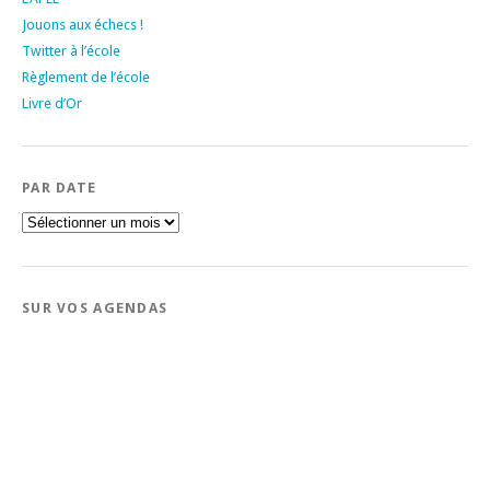
Jouons aux échecs !
Twitter à l’école
Règlement de l’école
Livre d’Or
PAR DATE
Par
date
SUR VOS AGENDAS