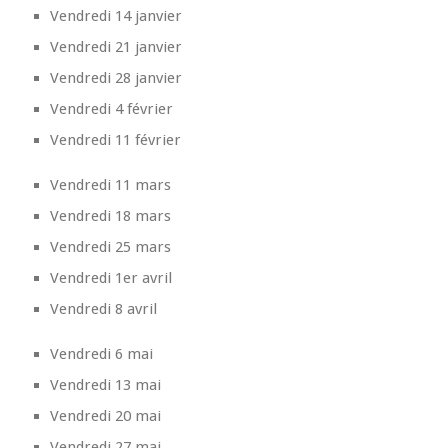
Vendredi 14 janvier
Vendredi 21 janvier
Vendredi 28 janvier
Vendredi 4 février
Vendredi 11 février
Vendredi 11 mars
Vendredi 18 mars
Vendredi 25 mars
Vendredi 1er avril
Vendredi 8 avril
Vendredi 6 mai
Vendredi 13 mai
Vendredi 20 mai
Vendredi 27 mai