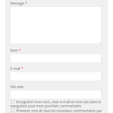
Message
*
Nom
*
E-mail
*
Site web
Enregistrer mon nom, mon e-mail et mon site dans le
navigateur pour mon prochain commentaire.
Prévenez-moi de tous les nouveaux commentaires par