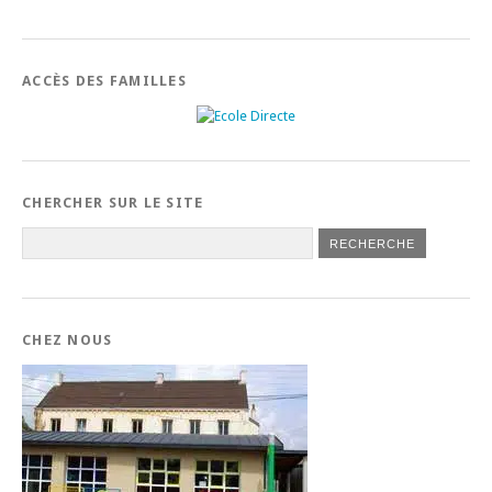
ACCÈS DES FAMILLES
CHERCHER SUR LE SITE
CHEZ NOUS