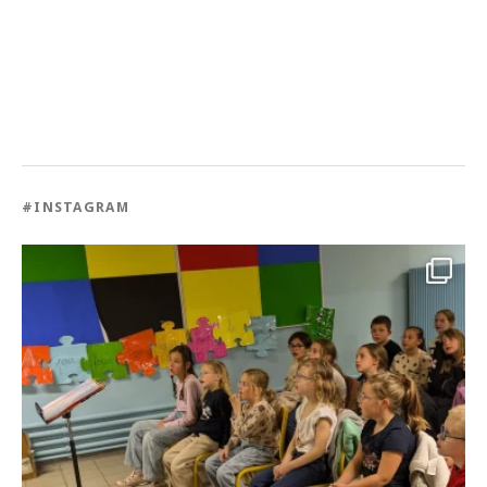
#INSTAGRAM