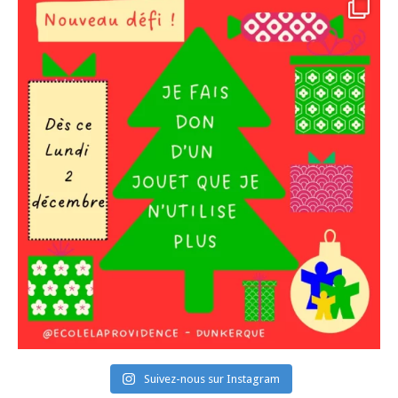
Suivez-nous sur Instagram