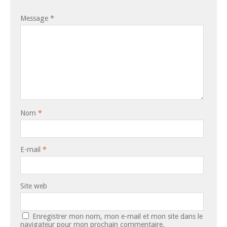
Message
*
Nom
*
E-mail
*
Site web
Enregistrer mon nom, mon e-mail et mon site dans le
navigateur pour mon prochain commentaire.