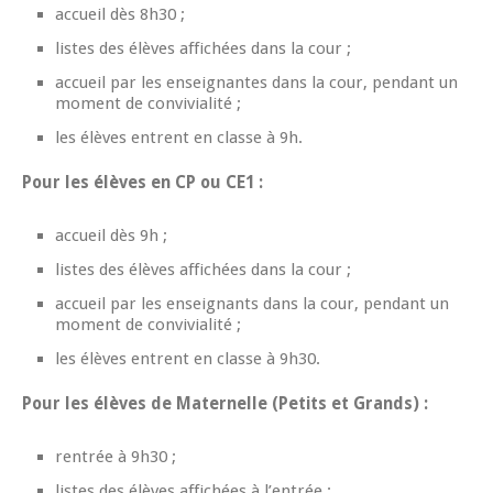
accueil dès 8h30 ;
listes des élèves affichées dans la cour ;
accueil par les enseignantes dans la cour, pendant un
moment de convivialité ;
les élèves entrent en classe à 9h.
Pour les élèves en CP ou CE1 :
accueil dès 9h ;
listes des élèves affichées dans la cour ;
accueil par les enseignants dans la cour, pendant un
moment de convivialité ;
les élèves entrent en classe à 9h30.
Pour les élèves de Maternelle (Petits et Grands) :
rentrée à 9h30 ;
listes des élèves affichées à l’entrée ;