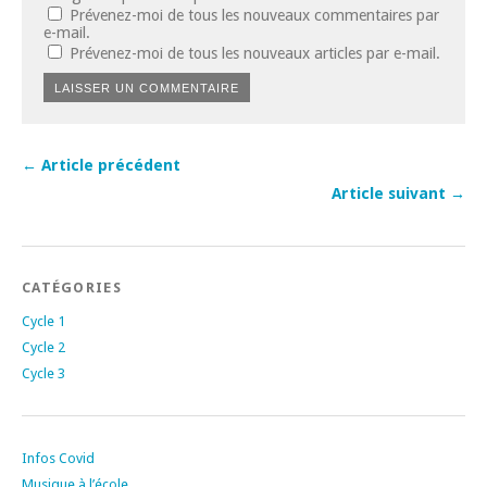
Prévenez-moi de tous les nouveaux commentaires par
e-mail.
Prévenez-moi de tous les nouveaux articles par e-mail.
← Article précédent
Article suivant →
CATÉGORIES
Cycle 1
Cycle 2
Cycle 3
Infos Covid
Musique à l’école