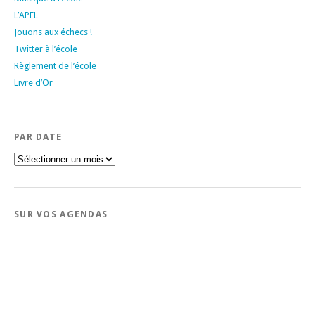
L’APEL
Jouons aux échecs !
Twitter à l’école
Règlement de l’école
Livre d’Or
PAR DATE
Par
date
SUR VOS AGENDAS