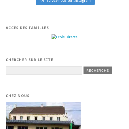
Suivez-nous sur Instagram
ACCÈS DES FAMILLES
CHERCHER SUR LE SITE
CHEZ NOUS