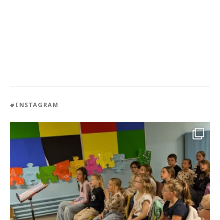
#INSTAGRAM