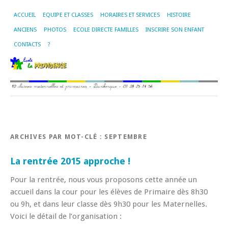
ACCUEIL
EQUIPE ET CLASSES
HORAIRES ET SERVICES
HISTOIRE
ANCIENS
PHOTOS
ECOLE DIRECTE FAMILLES
INSCRIRE SON ENFANT
CONTACTS
?
ARCHIVES PAR MOT-CLÉ :
SEPTEMBRE
La rentrée 2015 approche !
Pour la rentrée, nous vous proposons cette année un
accueil dans la cour pour les élèves de Primaire dès 8h30
ou 9h, et dans leur classe dès 9h30 pour les Maternelles.
Voici le détail de l’organisation :