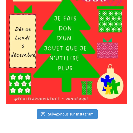
Suivez-nous sur Instagram