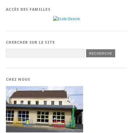
ACCÈS DES FAMILLES
CHERCHER SUR LE SITE
CHEZ NOUS