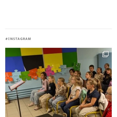
#INSTAGRAM