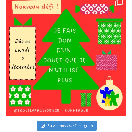
Suivez-nous sur Instagram