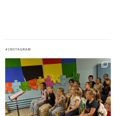
#INSTAGRAM