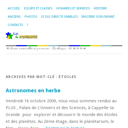
ACCUEIL
EQUIPE ET CLASSES
HORAIRES ET SERVICES
HISTOIRE
ANCIENS
PHOTOS
ECOLE DIRECTE FAMILLES
INSCRIRE SON ENFANT
CONTACTS
?
ARCHIVES PAR MOT-CLÉ :
ÉTOILES
Astronomes en herbe
Vendredi 16 octobre 2009, nous nous sommes rendus au
PLUS , Palais de L’Univers et des Sciences, à Cappelle-la-
Grande pour explorer et découvrir le monde des étoiles
et des planètes. Au 2ème étage, dans le planétarium, le