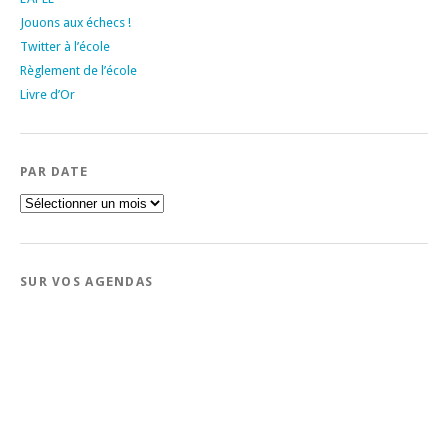
Jouons aux échecs !
Twitter à l’école
Règlement de l’école
Livre d’Or
PAR DATE
Par
date
SUR VOS AGENDAS