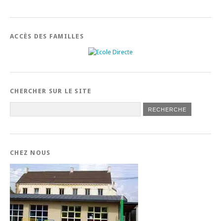
ACCÈS DES FAMILLES
CHERCHER SUR LE SITE
CHEZ NOUS