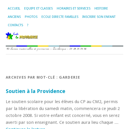
ACCUEIL
EQUIPE ET CLASSES
HORAIRES ET SERVICES
HISTOIRE
ANCIENS
PHOTOS
ECOLE DIRECTE FAMILLES
INSCRIRE SON ENFANT
CONTACTS
?
ARCHIVES PAR MOT-CLÉ :
GARDERIE
Soutien à la Providence
Le soutien scolaire pour les élèves du CP au CM2, permis
par la libération du samedi matin, commencera ce jeudi 2
octobre 2008. Si votre enfant est concerné, vous en serez
averti par son enseignant. Ce soutien aura lieu chaque …