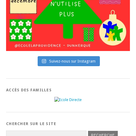
Suivez-nous sur Instagram
ACCÈS DES FAMILLES
CHERCHER SUR LE SITE