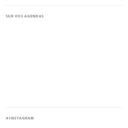
SUR VOS AGENDAS
#INSTAGRAM