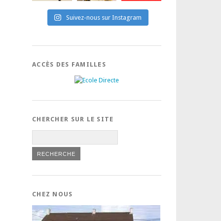
Suivez-nous sur Instagram
ACCÈS DES FAMILLES
CHERCHER SUR LE SITE
CHEZ NOUS