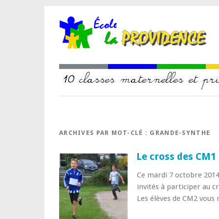
ARCHIVES PAR MOT-CLÉ :
GRANDE-SYNTHE
Le cross des CM1
Ce mardi 7 octobre 2014
invités à participer au 
Les élèves de CM2 vous 