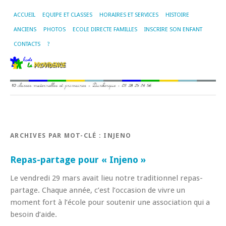
ACCUEIL
EQUIPE ET CLASSES
HORAIRES ET SERVICES
HISTOIRE
ANCIENS
PHOTOS
ECOLE DIRECTE FAMILLES
INSCRIRE SON ENFANT
CONTACTS
?
ARCHIVES PAR MOT-CLÉ :
INJENO
Repas-partage pour « Injeno »
Le vendredi 29 mars avait lieu notre traditionnel repas-
partage. Chaque année, c’est l’occasion de vivre un
moment fort à l’école pour soutenir une association qui a
besoin d’aide.