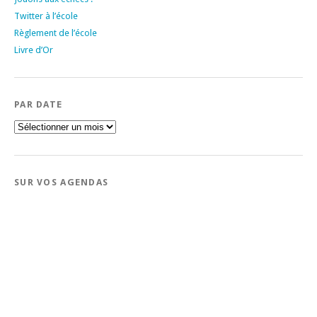
Twitter à l’école
Règlement de l’école
Livre d’Or
PAR DATE
Par
date
SUR VOS AGENDAS