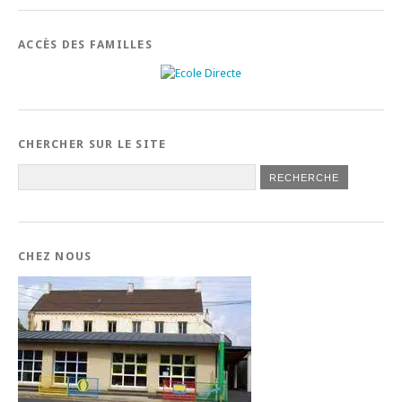
ACCÈS DES FAMILLES
CHERCHER SUR LE SITE
CHEZ NOUS