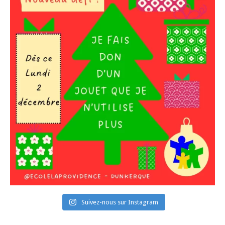
Suivez-nous sur Instagram