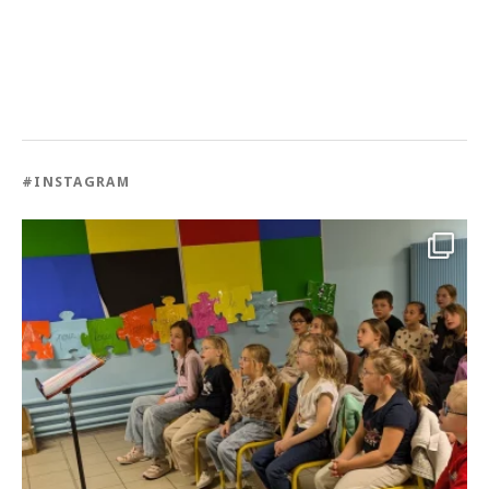
#INSTAGRAM