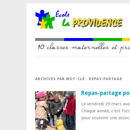
ARCHIVES PAR MOT-CLÉ :
REPAS-PARTAGE
Repas-partage po
Le vendredi 29 mars avai
Chaque année, c’est l’oc
pour soutenir une associ