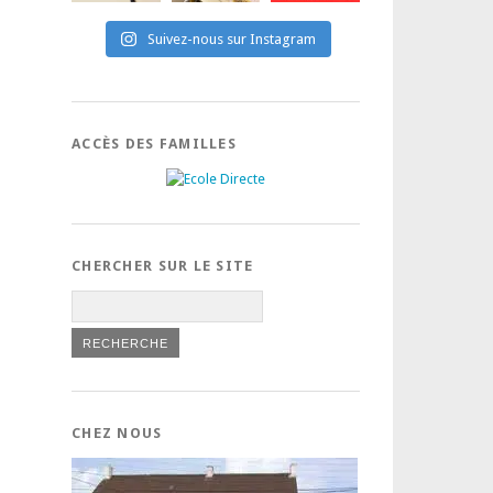
Suivez-nous sur Instagram
ACCÈS DES FAMILLES
CHERCHER SUR LE SITE
CHEZ NOUS