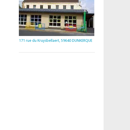
171 rue du Kruysbellaert, 59640 DUNKERQUE