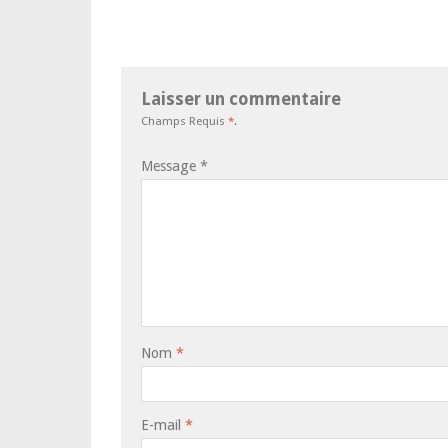
Laisser un commentaire
Champs Requis
*
.
Message
*
Nom
*
E-mail
*