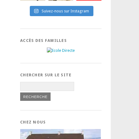
Suivez-nous sur Instagram
ACCÈS DES FAMILLES
CHERCHER SUR LE SITE
CHEZ NOUS