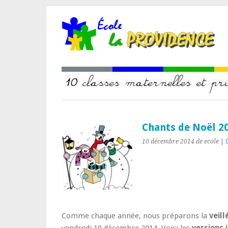
Chants de Noël 2
10 décembre 2014
de ecole
|
Comme chaque année, nous préparons la
veil