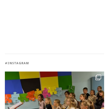
#INSTAGRAM