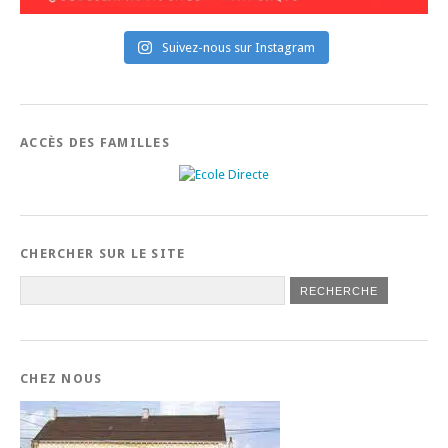
Suivez-nous sur Instagram
ACCÈS DES FAMILLES
CHERCHER SUR LE SITE
CHEZ NOUS