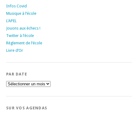
Infos Covid
Musique à l’école
L’APEL
Jouons aux échecs !
Twitter à l’école
Règlement de l’école
Livre d’Or
PAR DATE
Par
date
SUR VOS AGENDAS