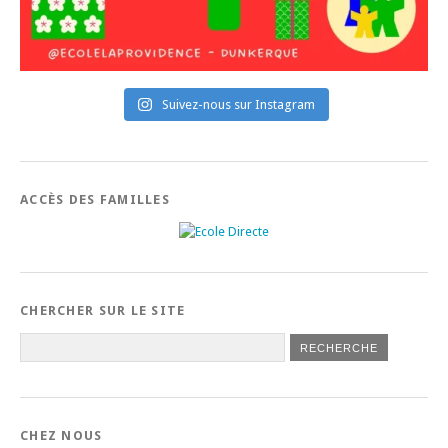
Suivez-nous sur Instagram
ACCÈS DES FAMILLES
CHERCHER SUR LE SITE
CHEZ NOUS