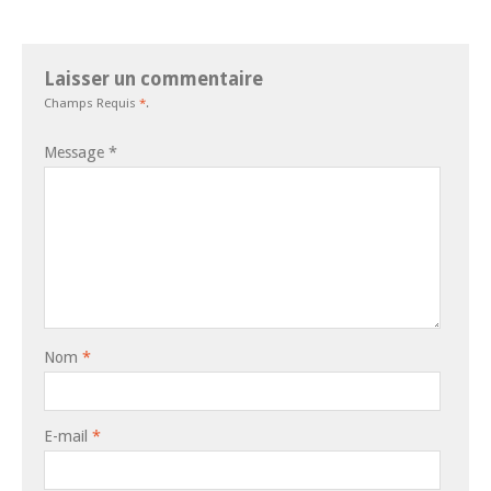
Laisser un commentaire
Champs Requis
*
.
Message
*
Nom
*
E-mail
*