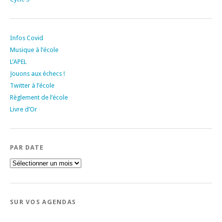
Infos Covid
Musique à l’école
L’APEL
Jouons aux échecs !
Twitter à l’école
Règlement de l’école
Livre d’Or
PAR DATE
Par
date
SUR VOS AGENDAS