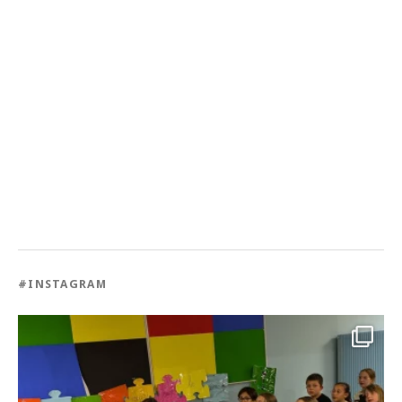
#INSTAGRAM