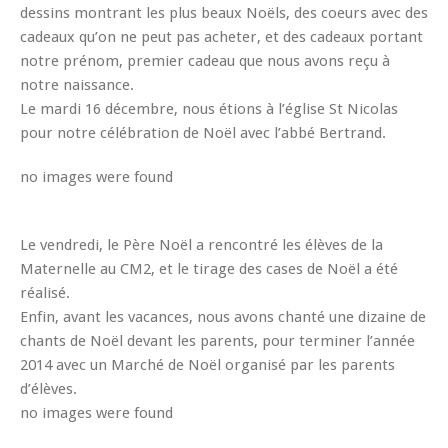
dessins montrant les plus beaux Noëls, des coeurs avec des
cadeaux qu’on ne peut pas acheter, et des cadeaux portant
notre prénom, premier cadeau que nous avons reçu à
notre naissance.
Le mardi 16 décembre, nous étions à l’église St Nicolas
pour notre célébration de Noël avec l’abbé Bertrand.
no images were found
Le vendredi, le Père Noël a rencontré les élèves de la
Maternelle au CM2, et le tirage des cases de Noël a été
réalisé.
Enfin, avant les vacances, nous avons chanté une dizaine de
chants de Noël devant les parents, pour terminer l’année
2014 avec un Marché de Noël organisé par les parents
d’élèves.
no images were found