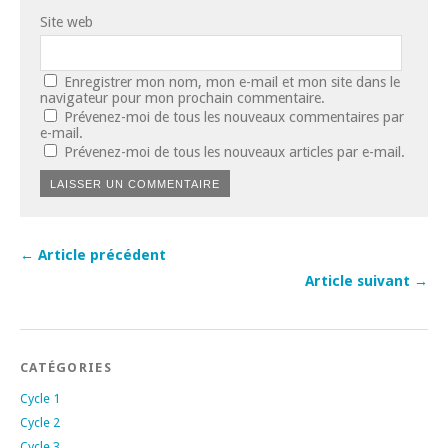
Site web
Enregistrer mon nom, mon e-mail et mon site dans le
navigateur pour mon prochain commentaire.
Prévenez-moi de tous les nouveaux commentaires par
e-mail.
Prévenez-moi de tous les nouveaux articles par e-mail.
← Article précédent
Article suivant →
CATÉGORIES
Cycle 1
Cycle 2
Cycle 3