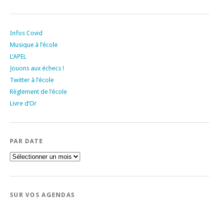
Infos Covid
Musique à l’école
L’APEL
Jouons aux échecs !
Twitter à l’école
Règlement de l’école
Livre d’Or
PAR DATE
Par
date
SUR VOS AGENDAS