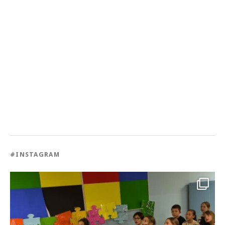
#INSTAGRAM