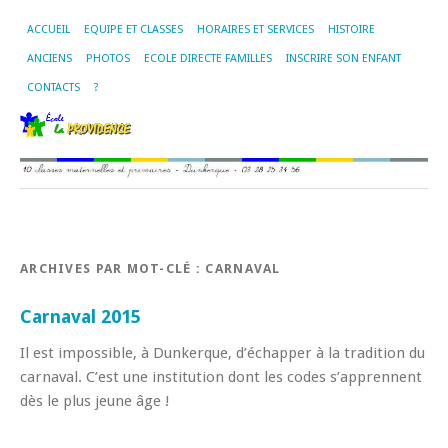
ACCUEIL
EQUIPE ET CLASSES
HORAIRES ET SERVICES
HISTOIRE
ANCIENS
PHOTOS
ECOLE DIRECTE FAMILLES
INSCRIRE SON ENFANT
CONTACTS
?
ARCHIVES PAR MOT-CLÉ :
CARNAVAL
Carnaval 2015
Il est impossible, à Dunkerque, d’échapper à la tradition du
carnaval. C’est une institution dont les codes s’apprennent
dès le plus jeune âge !