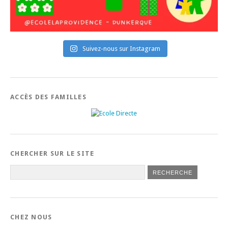
Suivez-nous sur Instagram
ACCÈS DES FAMILLES
CHERCHER SUR LE SITE
CHEZ NOUS