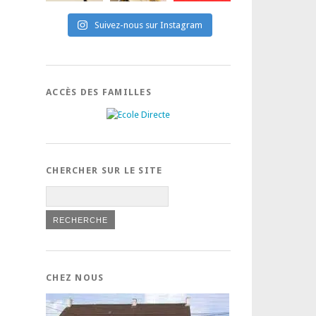
Suivez-nous sur Instagram
ACCÈS DES FAMILLES
CHERCHER SUR LE SITE
CHEZ NOUS