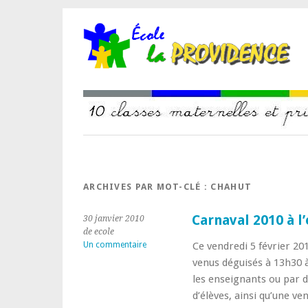
ARCHIVES PAR MOT-CLÉ :
CHAHUT
Carnaval 2010 à l’
30 janvier 2010
de ecole
Un commentaire
Ce vendredi 5 février 201
venus déguisés à 13h30 à
les enseignants ou par 
d’élèves, ainsi qu’une v